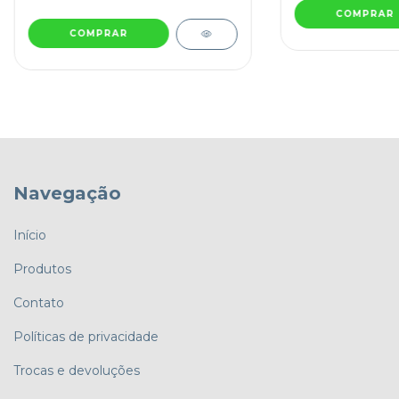
COMPRAR
COMPRAR
Navegação
Início
Produtos
Contato
Políticas de privacidade
Trocas e devoluções