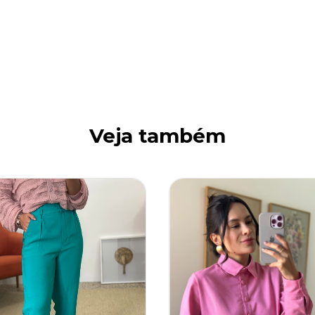
Veja também