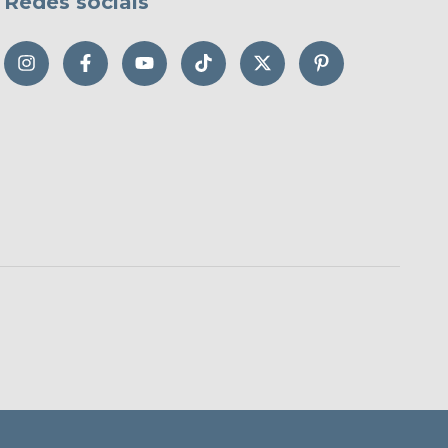
Redes sociais