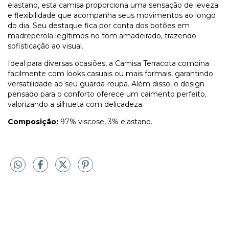
elastano, esta camisa proporciona uma sensação de leveza
e flexibilidade que acompanha seus movimentos ao longo
do dia. Seu destaque fica por conta dos botões em
madrepérola legítimos no tom amadeirado, trazendo
sofisticação ao visual.
Ideal para diversas ocasiões, a Camisa Terracota combina
facilmente com looks casuais ou mais formais, garantindo
versatilidade ao seu guarda-roupa. Além disso, o design
pensado para o conforto oferece um caimento perfeito,
valorizando a silhueta com delicadeza.
Composição:
97% viscose, 3% elastano.