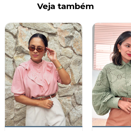
Veja também