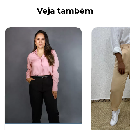
Veja também