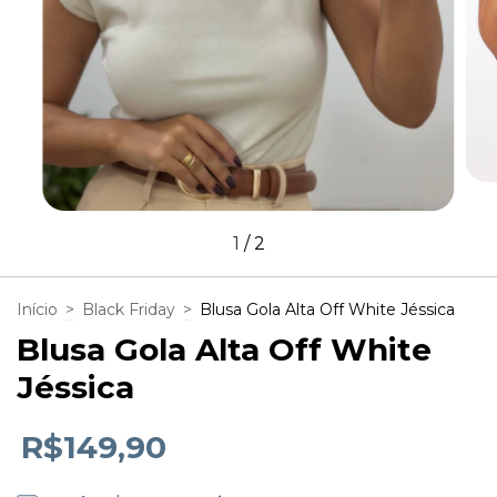
1
/
2
Início
>
Black Friday
>
Blusa Gola Alta Off White Jéssica
Blusa Gola Alta Off White
Jéssica
R$149,90