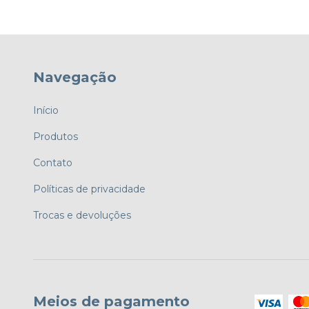
Navegação
Início
Produtos
Contato
Políticas de privacidade
Trocas e devoluções
Meios de pagamento