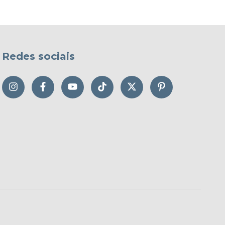
Redes sociais