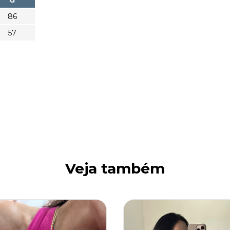
86
57
Veja também